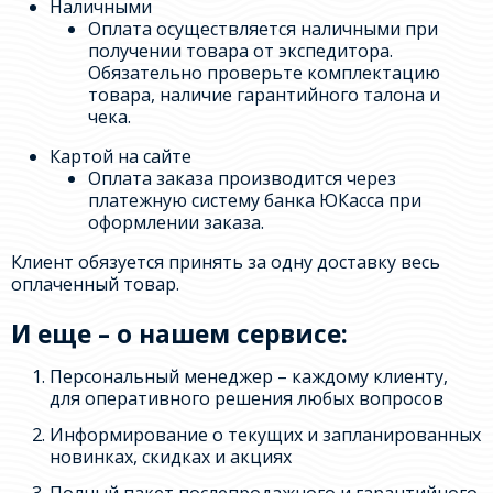
Наличными
Оплата осуществляется наличными при
получении товара от экспедитора.
Обязательно проверьте комплектацию
товара, наличие гарантийного талона и
чека.
Картой на сайте
Оплата заказа производится через
платежную систему банка ЮКасса при
оформлении заказа.
Клиент обязуется принять за одну доставку весь
оплаченный товар.
И еще – о нашем сервисе:
Персональный менеджер – каждому клиенту,
для оперативного решения любых вопросов
Информирование о текущих и запланированных
новинках, скидках и акциях
Полный пакет послепродажного и гарантийного