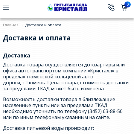
0
Главная
→
Доставка и оплата
Доставка и оплата
Доставка
Доставка товара осуществляется до квартиры или
офиса автотранспортом компании «Кристалл» в
пределах тюменской кольцевой авто
дороги, г.Тюмень. Цена товара, стоимость доставки
за пределами ТКАД может быть изменена.
Возможность доставки товара в близлежащие
населенные пункты или за пределами ТКАД
необходимо уточнить по телефону (3452) 63-88-50
или по иным телефонам указанным на сайте.
Доставка питьевой воды происходит: