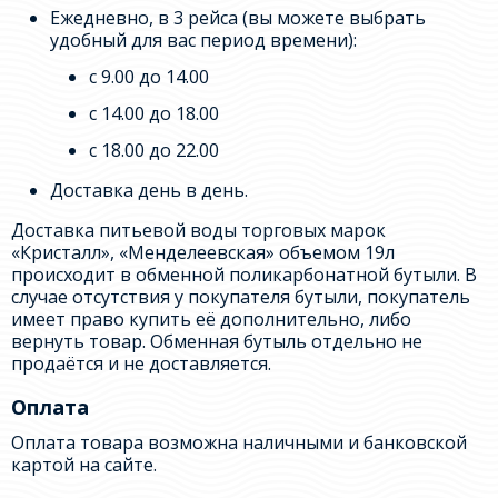
Ежедневно, в 3 рейса (вы можете выбрать
удобный для вас период времени):
с 9.00 до 14.00
с 14.00 до 18.00
с 18.00 до 22.00
Доставка день в день.
Доставка питьевой воды торговых марок
«Кристалл», «Менделеевская» объемом 19л
происходит в обменной поликарбонатной бутыли. В
случае отсутствия у покупателя бутыли, покупатель
имеет право купить её дополнительно, либо
вернуть товар. Обменная бутыль отдельно не
продаётся и не доставляется.
Оплата
Оплата товара возможна наличными и банковской
картой на сайте.