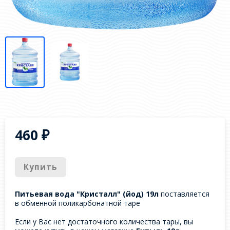
460
₽
Купить
Питьевая вода "Кристалл" (йод) 19л
поставляется
в обменной поликарбонатной таре
Если у Вас нет достаточного количества тары, вы