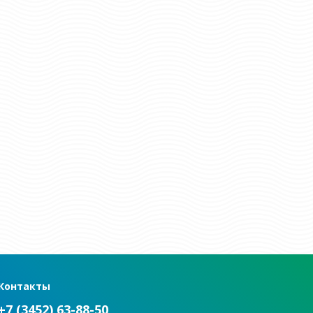
Контакты
+7 (3452) 63-88-50