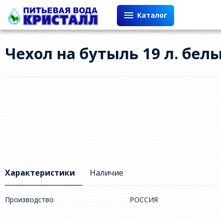
Каталог
Чехол на бутыль 19 л. бел
Характеристики
Наличие
Производство
РОССИЯ