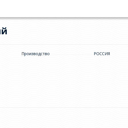
ый
Производство
РОССИЯ