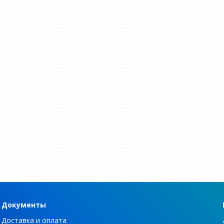
Документы
Доставка и оплата