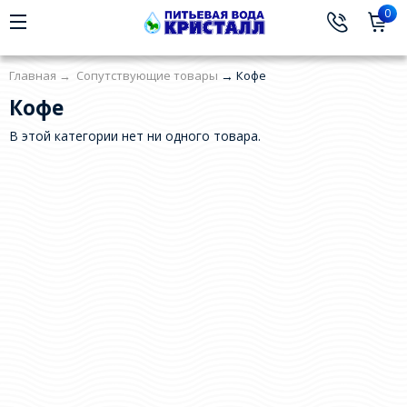
0
Главная
→
Сопутствующие товары
→
Кофе
Кофе
В этой категории нет ни одного товара.