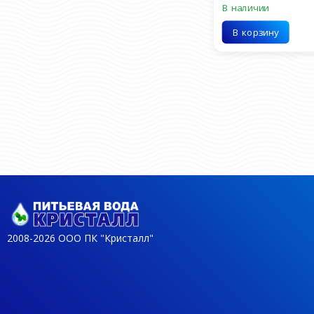
В наличии
В корзину
2008-2026 ООО ПК "Кристалл"