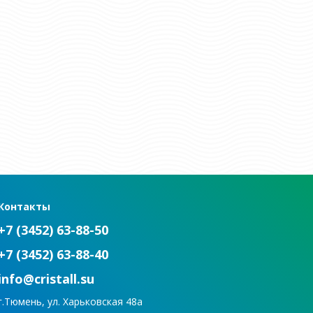
Контакты
+7 (3452) 63-88-50
+7 (3452) 63-88-40
info@cristall.su
г.Тюмень, ул. Харьковская 48а