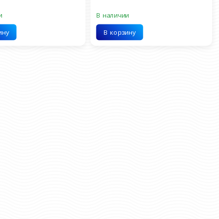
и
В наличии
ину
В корзину