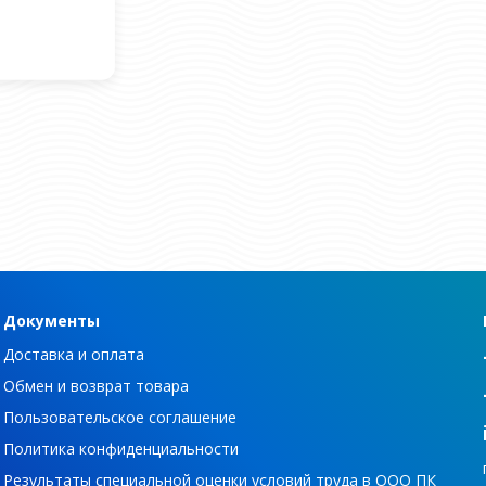
Документы
Доставка и оплата
Обмен и возврат товара
Пользовательское соглашение
Политика конфиденциальности
Результаты специальной оценки условий труда в ООО ПК