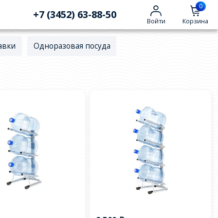
0
+7 (3452) 63-88-50
Войти
Корзина
авки
Одноразовая посуда