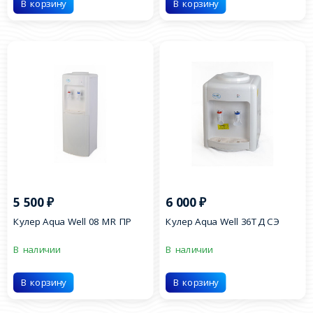
В корзину
В корзину
5 500
₽
6 000
₽
Кулер Aqua Well 08 МR ПР
Кулер Aqua Well 36ТД СЭ
В наличии
В наличии
В корзину
В корзину