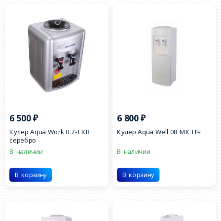
6 500
₽
6 800
₽
Кулер Aqua Work 0.7-TKR
Кулер Aqua Well 08 МК ПЧ
серебро
В наличии
В наличии
В корзину
В корзину