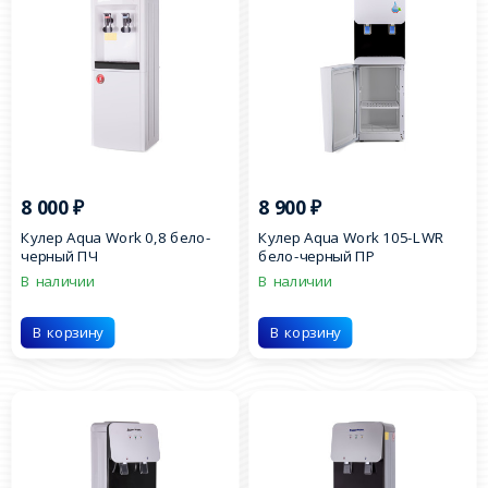
8 000
₽
8 900
₽
Кулер Aqua Work 0,8 бело-
Кулер Aqua Work 105-LWR
черный ПЧ
бело-черный ПР
В наличии
В наличии
В корзину
В корзину