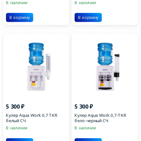
В наличии
В наличии
В корзину
В корзину
5 300
₽
5 300
₽
Кулер Aqua Work 0,7 TKR
Кулер Aqua Work 0,7-TKR
белый СЧ
бело-черный СЧ
В наличии
В наличии