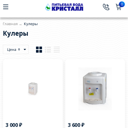
0
Главная
→
Кулеры
Кулеры
Цена
3 000
₽
3 600
₽